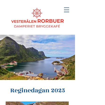
Reginedagan 2025